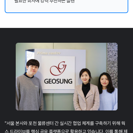
필요한 회사에 강력 추천하는 플랜
"서울 본사와 포천 물류센터 간 실시간 협업 체계를 구축하기 위해 웍
스 드라이브를 핵심 공유 플랫폼으로
활용하고 있습니다. 이를 통해 제