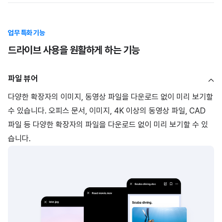
업무 특화 기능
드라이브 사용을 원활하게 하는 기능
파일 뷰어
다양한 확장자의 이미지, 동영상 파일을 다운로드 없이 미리 보기할
수 있습니다. 오피스 문서, 이미지, 4K 이상의 동영상 파일, CAD
파일 등 다양한 확장자의 파일을 다운로드 없이 미리 보기할 수 있
습니다.