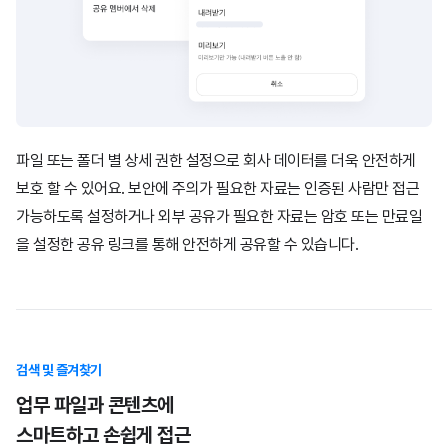
파일 또는 폴더 별 상세 권한 설정으로 회사 데이터를 더욱 안전하게
보호 할 수 있어요.
보안에 주의가 필요한 자료는 인증된 사람만 접근
가능하도록 설정하거나 외부 공유가
필요한 자료는 암호 또는 만료일
을 설정한 공유 링크를 통해 안전하게 공유할 수 있습니다.
검색 및 즐겨찾기
업무 파일과 콘텐츠에
스마트하고 손쉽게 접근