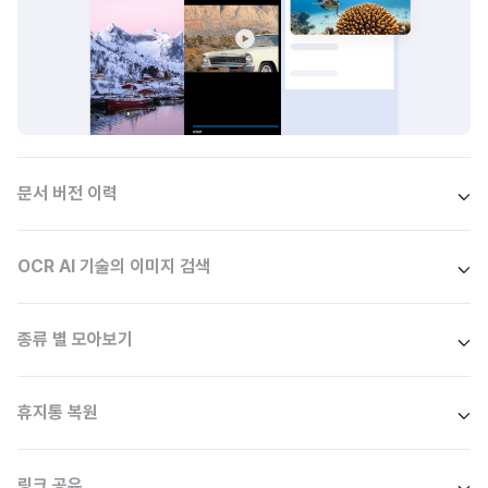
문서 버전 이력
OCR AI 기술의 이미지 검색
종류 별 모아보기
휴지통 복원
링크 공유