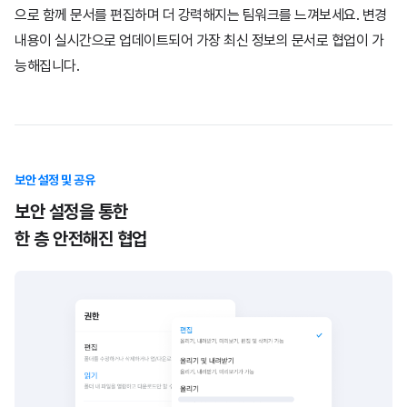
으로 함께 문서를 편집하며 더 강력해지는 팀워크를 느껴보세요.
변경
내용이 실시간으로 업데이트되어 가장 최신 정보의 문서로 협업이 가
능해집니다.
보안 설정 및 공유
보안 설정을 통한
한 층 안전해진 협업