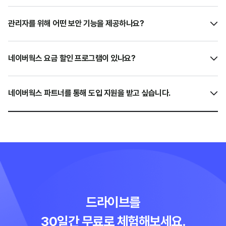
관리자를 위해 어떤 보안 기능을 제공하나요?
네이버웍스 요금 할인 프로그램이 있나요?
네이버웍스 파트너를 통해 도입 지원을 받고 싶습니다.
드라이브를
30일간 무료로 체험해보세요.