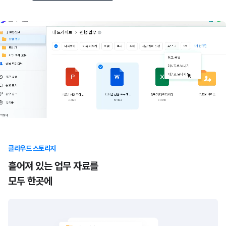
클라우드 스토리지
흩어져 있는 업무 자료를
모두 한곳에