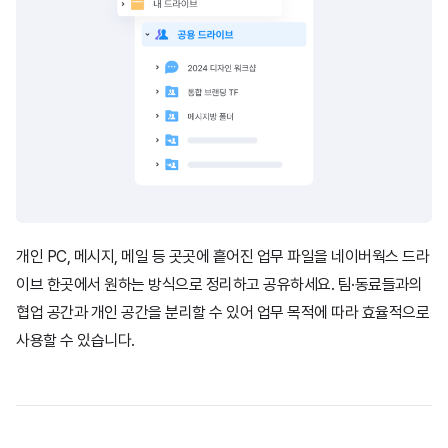
개인 PC, 메시지, 메일 등 곳곳에 흩어진 업무 파일을 네이버웍스 드라
이브 한곳에서
원하는 방식으로 정리하고 공유하세요. 팀·동료들과의
협업 공간과 개인 공간을
분리할 수 있어 업무 목적에 따라 효율적으로
사용할 수 있습니다.