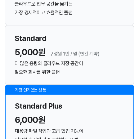
클라우드로 업무 공간을 옮기는
가장 경제적이고 효율적인 플랜
Standard
5,000원
구성원 1인 / 월 (연간 계약)
더 많은 용량의 클라우드 저장 공간이
필요한 회사를 위한 플랜
가장 인기있는 상품
Standard Plus
6,000원
대용량 파일 작업과 고급 협업 기능이