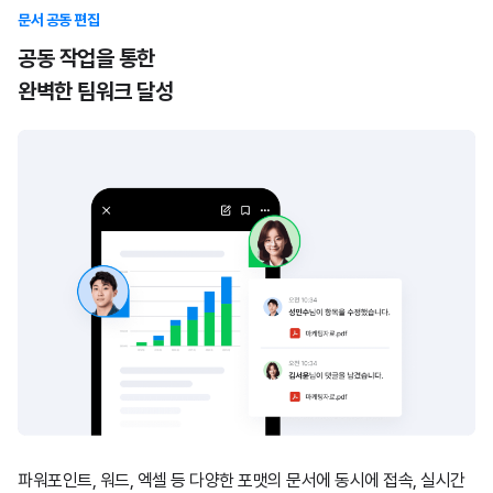
문서 공동 편집
공동 작업을 통한
완벽한 팀워크 달성
파워포인트, 워드, 엑셀 등 다양한 포맷의 문서에 동시에 접속,
실시간