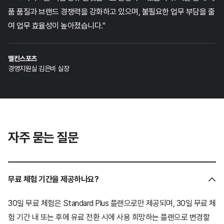
품 품질과 브랜드 경쟁력을 강화하고 있으며, 불필요한 업무 부담을 줄
여
업무 효율성이 높아졌습니다."
멜킨스포츠
경영지원실 김은비 실장
자주 묻는 질문
무료 체험 기간을 제공하나요?
30일 무료 체험은 Standard Plus 플랜으로만 제공되며, 30일 무료 체
험 기간 내 또는 후에 유료 전환 시에 사용 희망하는 플랜으로 변경할