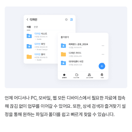
언제 어디서나 PC, 모바일, 웹 모든 디바이스에서 필요한 자료에 접속
해 끊김 없이
업무를 이어갈 수 있어요. 또한, 상세 검색과 즐겨찾기 설
정을 통해 원하는 파일과 폴더를
쉽고 빠르게 찾을 수 있습니다.