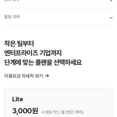
활동 이력
작은 팀부터
엔터프라이즈 기업까지
단계에 맞는 플랜을 선택하세요
이용요금 자세히 보기
Lite
3,000원
구성원 1인 / 월 (연간 계약)