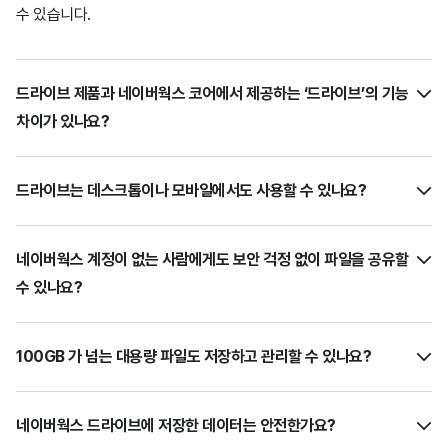
수 있습니다.
드라이브 제품과 네이버웍스 코어에서 제공하는 ‘드라이브’의 기능
차이가 있나요?
드라이브는 데스크톱이나 모바일에서도 사용할 수 있나요?
네이버웍스 계정이 없는 사람에게도 보안 걱정 없이 파일을 공유할
수 있나요?
100GB 가 넘는 대용량 파일도 저장하고 관리할 수 있나요?
네이버웍스 드라이브에 저장한 데이터는 안전한가요?