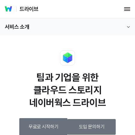
드라이브
서비스 소개
팀과 기업을 위한
클라우드 스토리지
네이버웍스 드라이브
무료로 시작하기
도입 문의하기