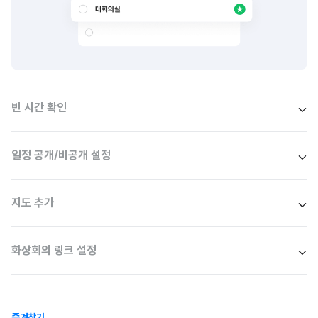
빈 시간 확인
일정 공개/비공개 설정
지도 추가
화상회의 링크 설정
즐겨찾기