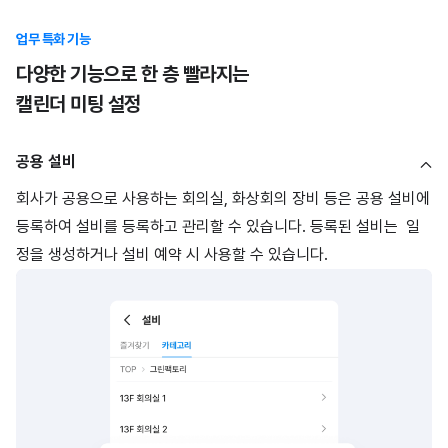
업무 특화 기능
다양한 기능으로 한 층 빨라지는
캘린더 미팅 설정
공용 설비
회사가 공용으로 사용하는 회의실, 화상회의 장비 등은 공용 설비에
등록하여 설비를 등록하고 관리할 수 있습니다. 등록된 설비는 일
정을 생성하거나 설비 예약 시 사용할 수 있습니다.