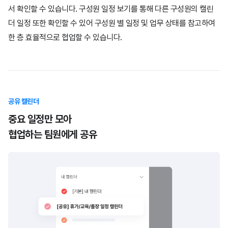
서 확인할 수 있습니다.
구성원 일정 보기를 통해 다른 구성원의 캘린
더 일정 또한 확인할 수 있어
구성원 별 일정 및 업무 상태를 참고하여
한 층 효율적으로 협업할 수 있습니다.
공유 캘린더
중요 일정만 모아
협업하는 팀원에게 공유