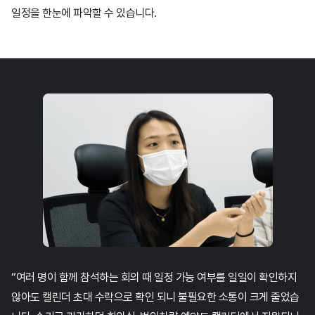
일정을
한눈에 파악할 수 있습니다.
“여러 명이 함께 참석하는 회의 때 일정 가능 여부를 일일이 확인하지
않아도
캘린더 초대 수락으로 확인 되니 불필요한 소통이 크게 줄었습