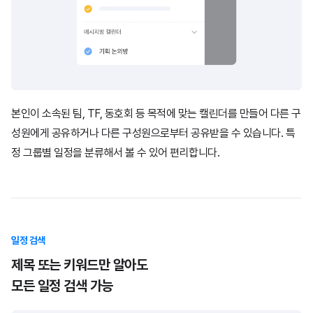
본인이 소속된 팀, TF, 동호회 등 목적에 맞는 캘린더를 만들어 다른 구
성원에게 공유하거나
다른 구성원으로부터 공유받을 수 있습니다.
특
정 그룹별 일정을 분류해서 볼 수 있어 편리합니다.
일정 검색
제목 또는 키워드만 알아도
모든 일정 검색 가능