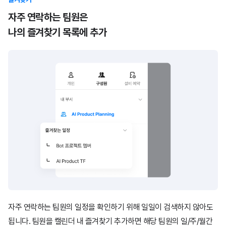
자주 연락하는 팀원은
나의 즐겨찾기 목록에 추가
자주 연락하는 팀원의 일정을 확인하기 위해 일일이 검색하지 않아도
됩니다.
팀원을 캘린더 내 즐겨찾기 추가하면 해당 팀원의 일/주/월간