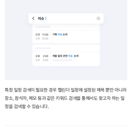
특정 일정 검색이 필요한 경우 캘린더 일정에 설정된 제목 뿐만 아니라
장소, 참석자, 메모 등과 같은 키워드 검색을 통해서도 찾고자 하는 일
정을 검색할 수 있습니다.