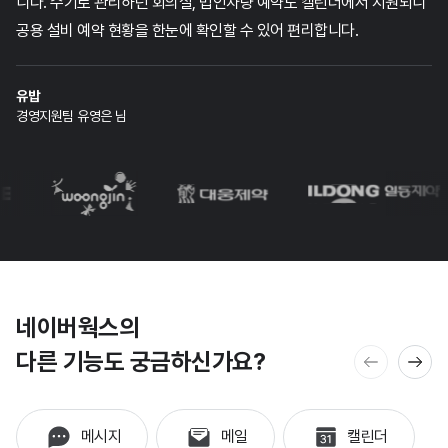
니다.
수기로 관리하던 회의실, 법인차량 예약도 캘린더에서 지원되니
공용 설비 예약 현황을
한눈에 확인할 수 있어 편리합니다.
유밥
경영지원팀 유영은 님
네이버웍스의
다른 기능도 궁금하신가요?
메시지
메일
캘린더