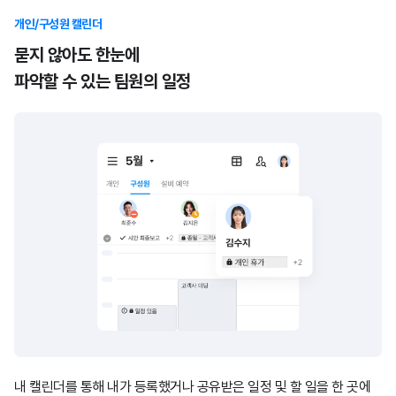
개인/구성원 캘린더
묻지 않아도 한눈에
파악할 수 있는 팀원의 일정
내 캘린더를 통해 내가 등록했거나 공유받은 일정 및 할 일을 한 곳에