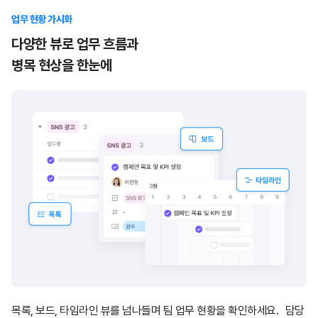
업무 현황 가시화
다양한 뷰로 업무 흐름과
병목 현상을 한눈에
목록, 보드, 타임라인 뷰를 넘나들며 팀 업무 현황을 확인하세요.
담당