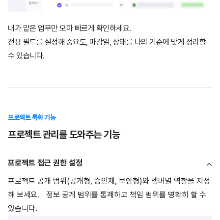
내가 맡은 업무만 모아 빠르게 확인하세요.
전용 필드를 설정해 중요도, 마감일, 상태를 나의 기준에 맞게 정리할
수 있습니다.
프로젝트 특화 기능
프로젝트 관리를 도와주는 기능
프로젝트 접근 권한 설정
프로젝트 공개 범위(공개형, 승인제, 보안형)와 멤버별 역할을 지정
해 보세요. 정보 공개 범위를 통제하고 책임 범위를 명확히 할 수
있습니다.