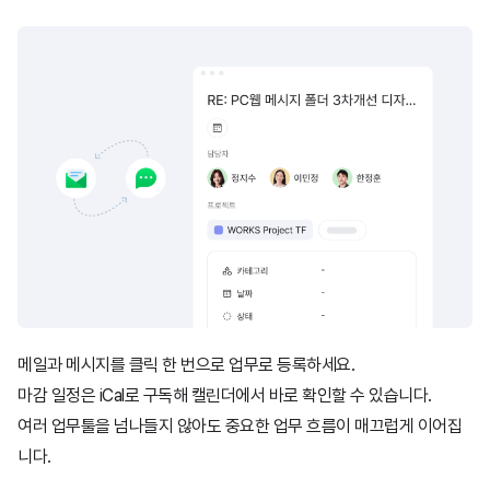
메일과 메시지를 클릭 한 번으로 업무로 등록하세요.
마감 일정은 iCal로 구독해 캘린더에서 바로 확인할 수 있습니다.
여러 업무툴을 넘나들지 않아도 중요한 업무 흐름이 매끄럽게 이어집
니다.