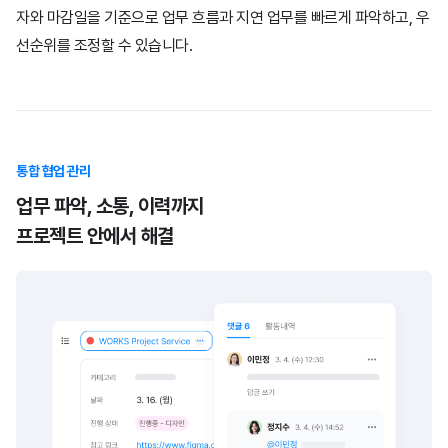
자와 마감일을 기준으로 업무 흐름과 지연 업무를 빠르게 파악하고,
우
선순위를 조정할 수 있습니다.
통합 협업 관리
업무 파악, 소통, 이력까지
프로젝트 안에서 해결