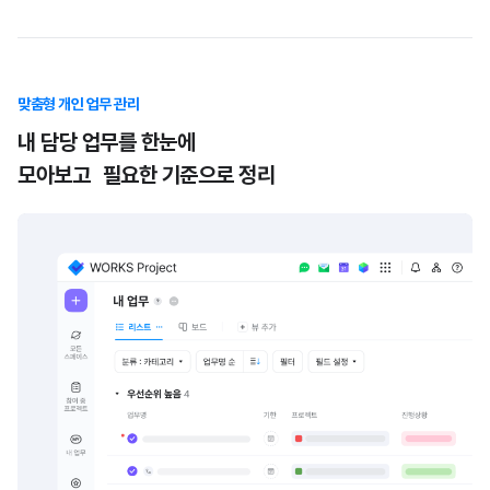
맞춤형 개인 업무 관리
내 담당 업무를 한눈에
모아보고 필요한 기준으로 정리