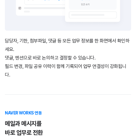
담당자, 기한, 첨부파일, 댓글 등 모든 업무 정보를 한 화면에서 확인하
세요.
댓글, 멘션으로 바로 논의하고 결정할 수 있습니다.
필드 변경, 파일 공유 이력이 함께 기록되어 업무 연결성이 강화됩니
다.
NAVER WORKS 연동
메일과 메시지를
바로 업무로 전환