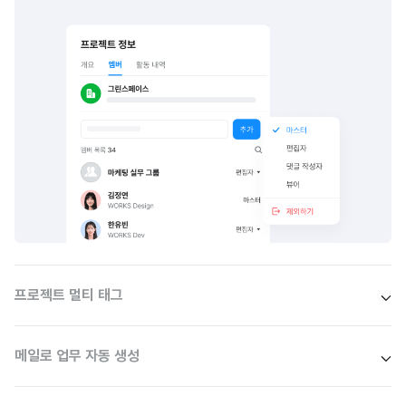
프로젝트 멀티 태그
메일로 업무 자동 생성